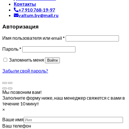
Контакты
+7 910 768-19-97
valtum.by@mail.ru
Авторизация
Имя пользователя или email
*
Пароль
*
Запомнить меня
Войти
Забыли свой пароль?
Мы позвоним вам!
Заполните форму ниже, наш менеджер свяжется с вами в
течение 10 минут
×
Ваше имя
Ваш телефон