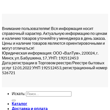
Внимание пользователям!
Вся информация носит
справочный характер. Актуальную информацию по ценам
и наличию товаров уточняйте у менеджера в день заказа.
Цены и наличие товаров являются ориентировочными и
могут отличаться!
Юридическая информация: ООО «ВалТум», 220024, г.
Минск, ул. Бабушкина, 17, УНП: 192512453
Дата регистрации в Торговом реестре/Реестре бытовых
услуг 12.01.2022 УНП 192512453, регистрационный номер
526721
Искать:
Каталог
Доставка и оплата