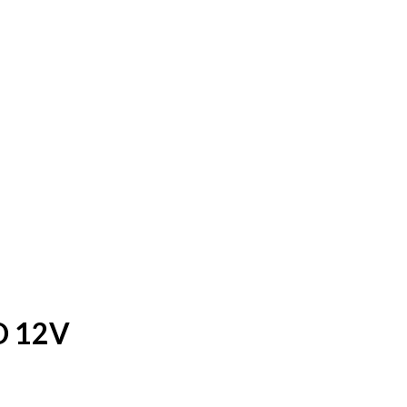
D 12V